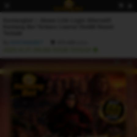
Kentangbet > Akses Link Login Alternatif
Kentang Bet Terbaru Lisensi Slot88 Resmi
Terbaik
By
KENTANGBET
675.458
sales
AGEN SLOT ONLINE RESMI TERBAIK