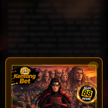
total
KENTANGBET
adalah situs slot online resmi
price
terpercaya di Indonesia, dimana situs ini hadir
includes
dengan memberikan fasilitas bermain game slot
the item
terbaik. Dimana para pemain bisa bermain dan
price
mengakses permainan dengan aman dan lancar
and a
dengan menggunakan link login alternatif resmi situs
buyer
fee.
kentangbet. Untuk minimal deposit yang diberikan
juga sangatlah terjangkau, dimana hanya dengan
View
modal 10rb anda sudah bisa bermain dan menikmati
license
permainan slot resmi langsung dari provider slot
details
popular seperti pragmaticplay, pgsoft dan lainnya.
×
Situs kentangbet sendiri juga bekerjasama dengan
layanan server slot88 resmi untuk selalu memberikan
layanan serta update terbaru dari permainan hingga
bonus jackpot yang disediahkan. Jadi untuk anda
yang sedang mencari rekomendasi link gacor / slot
gacor gampang menang maka situs kentangbet
sudah menjadi pilihan yang tepat.