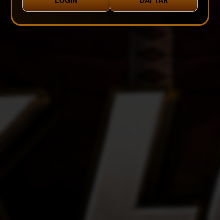
LOGIN
DAFTAR