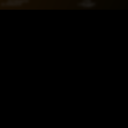
ALTERNATIF
LIVE CHAT
TELL US WHAT YOU THINK!
We'd like to ask you a few questions to help improve
ThemeForest.
Sure, take me to the survey
INI