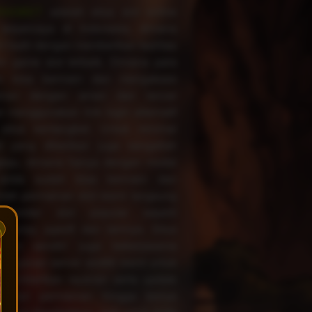
ANGBET
adalah situs slot online
 terpercaya di Indonesia, dimana
ini hadir dengan memberikan fasilitas
n game slot terbaik. Dimana para
n bisa bermain dan mengakses
inan dengan aman dan lancar
 menggunakan link login alternatif
 situs kentangbet. Untuk minimal
it yang diberikan juga sangatlah
ngkau, dimana hanya dengan modal
anda sudah bisa bermain dan
ati permainan slot resmi langsung
provider slot popular seperti
ticplay, pgsoft dan lainnya. Situs
ngbet sendiri juga bekerjasama
 layanan server slot88 resmi untuk
 memberikan layanan serta update
ru dari permainan hingga bonus