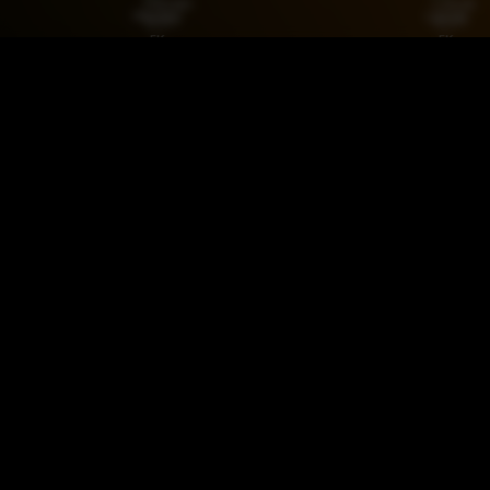
PROMO
LOGIN
R