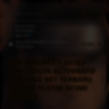
888
$
Regular License
Regular
Included:
situs slot online
License
Included:
KENTANGBET
SELECTED
Included:
agen slot
33
$
Situs KENTANGBET Online Resmi
5.000
5
$
$
Use, by
Terpercaya
you or
one
KENTANGBET > AKSES
client, in
a single
LINK LOGIN ALTERNATIF
end
product
KENTANG BET TERBARU
which
LISENSI SLOT88 RESMI
end
users
TERBAIK
are not
charged
for. The