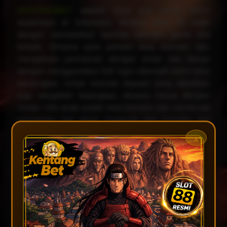
total
KENTANGBET
adalah situs slot online resmi
price
terpercaya di Indonesia, dimana situs ini hadir
includes
dengan memberikan fasilitas bermain game slot
the item
terbaik. Dimana para pemain bisa bermain dan
price
mengakses permainan dengan aman dan lancar
and a
dengan menggunakan link login alternatif resmi situs
buyer
fee.
kentangbet. Untuk minimal deposit yang diberikan
juga sangatlah terjangkau, dimana hanya dengan
View
modal 10rb anda sudah bisa bermain dan menikmati
license
permainan slot resmi langsung dari provider slot
details
popular seperti pragmaticplay, pgsoft dan lainnya.
×
Situs kentangbet sendiri juga bekerjasama dengan
layanan server slot88 resmi untuk selalu memberikan
layanan serta update terbaru dari permainan hingga
bonus jackpot yang disediahkan. Jadi untuk anda
yang sedang mencari rekomendasi link gacor / slot
gacor gampang menang maka situs kentangbet
sudah menjadi pilihan yang tepat.