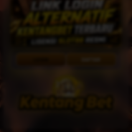
LOGIN
DAFTAR
Show More