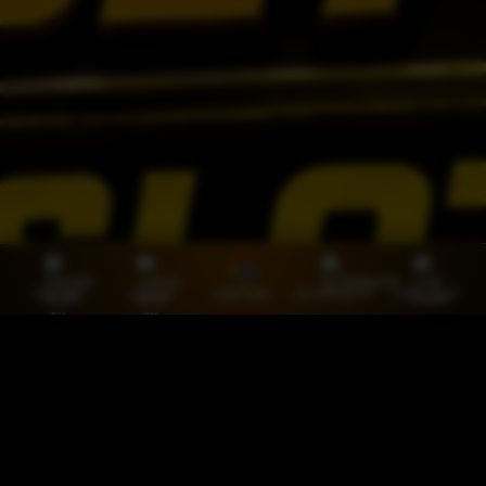
PROMO
LOGIN
DAFTAR
ALTERNATIF
LIVE CHAT
Regular
TELL US WHAT YOU THINK!
License
@Copyright 2025
KENTANGBET
SELECTED
We'd like to ask you a few questions to help improve
21
$
ThemeForest.
Use, by