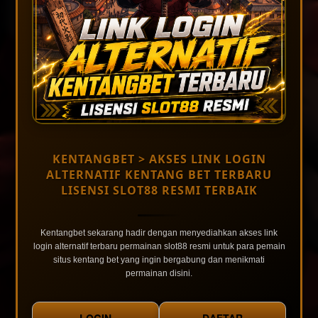
Price is in US dollars and excludes tax and handling fees
All Rights Reserved
SEO_KENTANGBET
KENTANGBET > AKSES LINK LOGIN
ALTERNATIF KENTANG BET TERBARU
LISENSI SLOT88 RESMI TERBAIK
Kentangbet sekarang hadir dengan menyediahkan akses link
login alternatif terbaru permainan slot88 resmi untuk para pemain
situs kentang bet yang ingin bergabung dan menikmati
permainan disini.