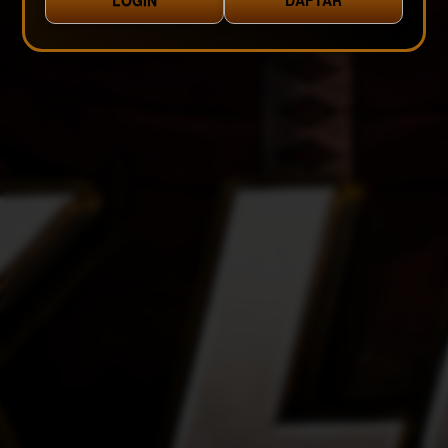
LOGIN
DAFTAR