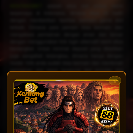
total
KENTANGBET
adalah situs slot online resmi
price
terpercaya di Indonesia, dimana situs ini hadir
includes
dengan memberikan fasilitas bermain game slot
the item
terbaik. Dimana para pemain bisa bermain dan
price
mengakses permainan dengan aman dan lancar
and a
dengan menggunakan link login alternatif resmi situs
buyer
fee.
kentangbet. Untuk minimal deposit yang diberikan
juga sangatlah terjangkau, dimana hanya dengan
View
modal 10rb anda sudah bisa bermain dan menikmati
license
permainan slot resmi langsung dari provider slot
details
popular seperti pragmaticplay, pgsoft dan lainnya.
×
Situs kentangbet sendiri juga bekerjasama dengan
layanan server slot88 resmi untuk selalu memberikan
layanan serta update terbaru dari permainan hingga
bonus jackpot yang disediahkan. Jadi untuk anda
yang sedang mencari rekomendasi link gacor / slot
gacor gampang menang maka situs kentangbet
sudah menjadi pilihan yang tepat.