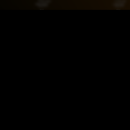
PROMO
LOGIN
R