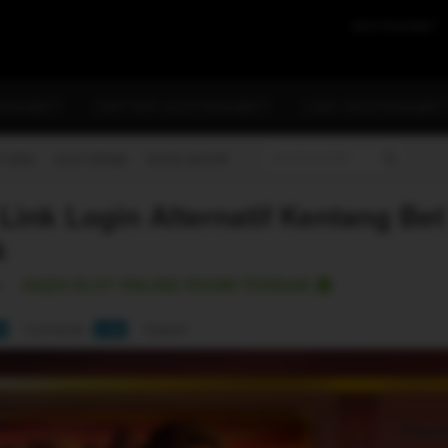
KENTANGBET
TANGBET
DAFTAR KENTANGBET
LINK KENTANGBE
KENTA
T QRIS
SLOT RESMI
SITUS GACOR
ink Login Alternatif Kentang Bet
k
AGEN SLOT ONLINE RESMI TERBAIK
Comments
Support
3
9,999
Regul