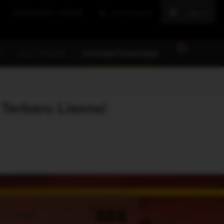
KENTANGBET HARI INI
Our Products
Sign In
T
SLOT RESMI
Unlimited Downloads
NGBET
 Terbaru Lisensi
888
$
ar License