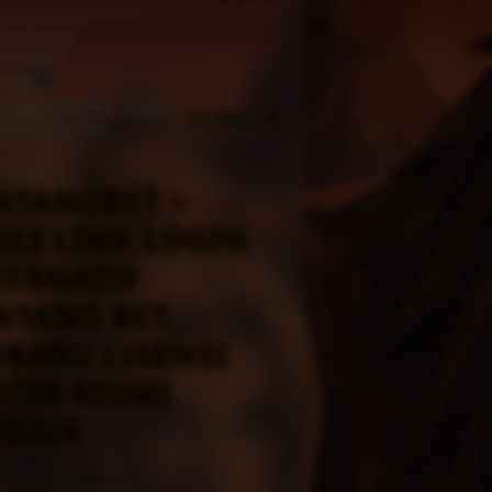
33
lar License
$
SELECTED
luded:
s slot online
luded:
by you or one client, in a single end
NTANGBET
luded:
n slot
uct which end users
are not
charged for.
otal price includes the item price and a
tus KENTANGBET Online
5.000
5
$
$
 fee.
smi Terpercaya
NTANGBET >
SES LINK LOGIN
TERNATIF
NTANG BET
RBARU LISENSI
OT88 RESMI
RBAIK