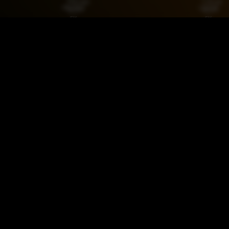
PROMO
LOGIN
R