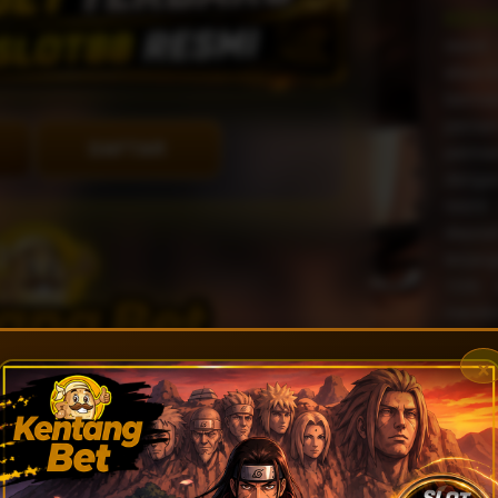
KENT
resmi
situs 
bermai
pemai
DAFTAR
perma
dengan
resmi
depos
terja
10rb 
menikm
dari 
×
pragma
kenta
dengan
selalu
terba