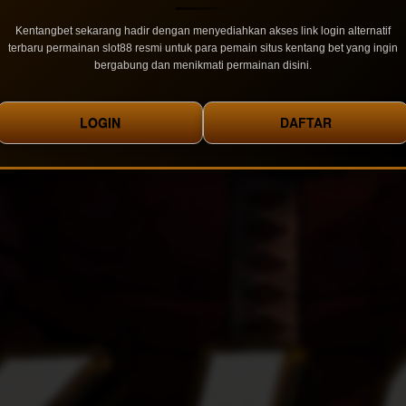
Kentangbet sekarang hadir dengan menyediahkan akses link login alternatif
terbaru permainan slot88 resmi untuk para pemain situs kentang bet yang ingin
bergabung dan menikmati permainan disini.
LOGIN
DAFTAR