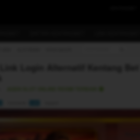
KENTANGBET
TANGBET
DAFTAR KENTANGBET
LINK KENTANGBE
KENTA
T QRIS
SLOT RESMI
SITUS GACOR
ink Login Alternatif Kentang Bet
k
AGEN SLOT ONLINE RESMI TERBAIK
Comments
Support
3
9,999
Regul