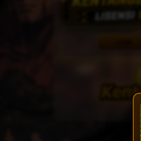
LOGIN