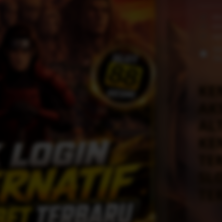
Regu
Inc
situ
Inc
Use, 
KE
Inc
age
prod
The t
Si
buyer
Re
View
KE
license
details
AK
AL
KE
TE
SL
TE