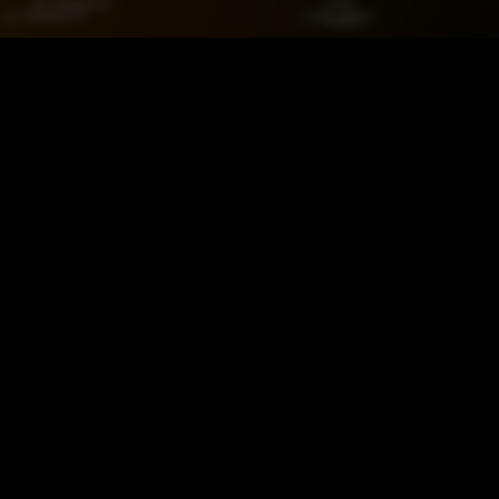
ALTERNATIF
LIVE CHAT
TELL US WHAT YOU THINK!
We'd like to ask you a few questions to help improve
ThemeForest.
Sure, take me to the survey
INI