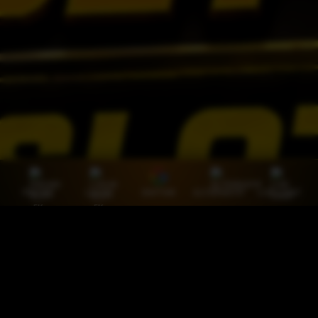
PROMO
LOGIN
DAFTAR
ALTERNATIF
LIVE CHAT
Regular
TELL US WHAT YOU THINK!
License
@Copyright 2025
KENTANGBET
SELECTED
We'd like to ask you a few questions to help improve
21
$
ThemeForest.
Use, by