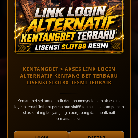
Price is in US dollars and excludes tax and handling fees
All Rights Reserved
SEO_KENTANGBET
KENTANGBET > AKSES LINK LOGIN
ALTERNATIF KENTANG BET TERBARU
LISENSI SLOT88 RESMI TERBAIK
Kentangbet sekarang hadir dengan menyediahkan akses link
login alternatif terbaru permainan slot88 resmi untuk para pemain
situs kentang bet yang ingin bergabung dan menikmati
permainan disini.