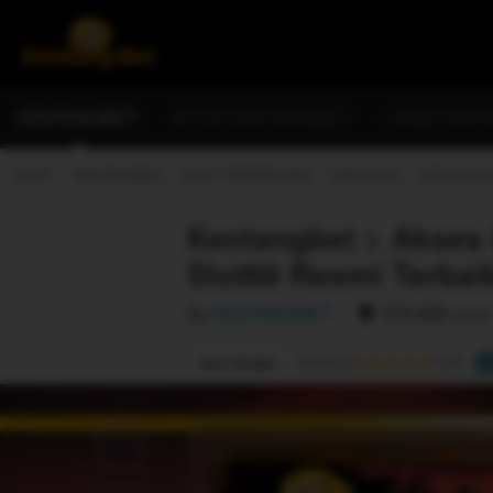
KENTANGBET
SITUS KENTANGBET
LOGIN KEN
SLOT
KENTANGBET
SLOT TERPERCAYA
LINK SLOT
SITUS SLO
Kentangbet > Akses L
Slot88 Resmi Terbai
By
KENTANGBET
675.458
sales
5.00
Reviews
5.00
Item Details
30
stars