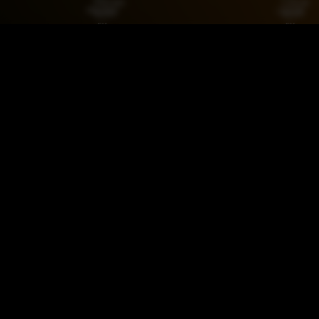
PROMO
LOGIN
R