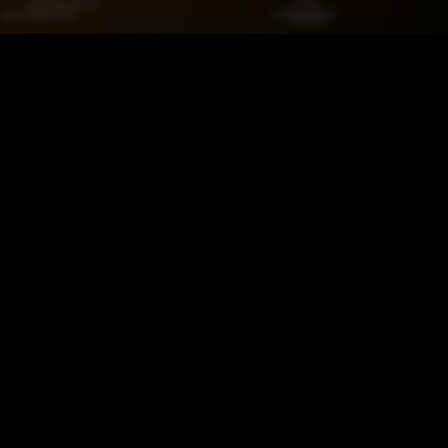
ALTERNATIF
LIVE CHAT
TELL US WHAT YOU THINK!
We'd like to ask you a few questions to help improve
ThemeForest.
Sure, take me to the survey
INI