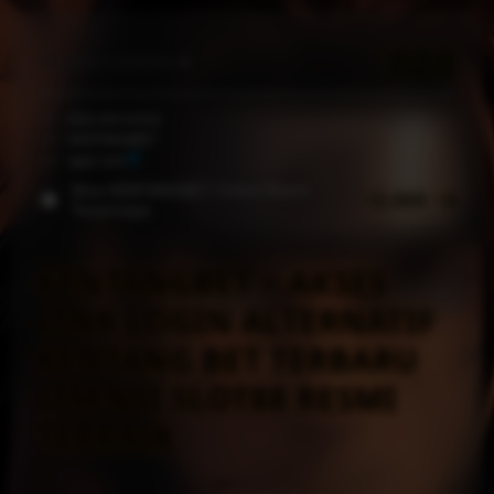
888
$
Regular License
Regular
Included:
situs slot online
License
Included:
KENTANGBET
SELECTED
Included:
agen slot
33
$
Situs KENTANGBET Online Resmi
5.000
5
$
$
Use, by
Terpercaya
you or
one
KENTANGBET > AKSES
client, in
a single
LINK LOGIN ALTERNATIF
end
product
KENTANG BET TERBARU
which
LISENSI SLOT88 RESMI
end
users
TERBAIK
are not
charged
for. The