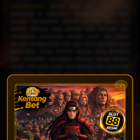
total
KENTANGBET
adalah situs slot online resmi
price
terpercaya di Indonesia, dimana situs ini hadir
includes
dengan memberikan fasilitas bermain game slot
the item
terbaik. Dimana para pemain bisa bermain dan
price
mengakses permainan dengan aman dan lancar
and a
dengan menggunakan link login alternatif resmi situs
buyer
fee.
kentangbet. Untuk minimal deposit yang diberikan
juga sangatlah terjangkau, dimana hanya dengan
View
modal 10rb anda sudah bisa bermain dan menikmati
license
permainan slot resmi langsung dari provider slot
details
popular seperti pragmaticplay, pgsoft dan lainnya.
×
Situs kentangbet sendiri juga bekerjasama dengan
layanan server slot88 resmi untuk selalu memberikan
layanan serta update terbaru dari permainan hingga
bonus jackpot yang disediahkan. Jadi untuk anda
yang sedang mencari rekomendasi link gacor / slot
gacor gampang menang maka situs kentangbet
sudah menjadi pilihan yang tepat.