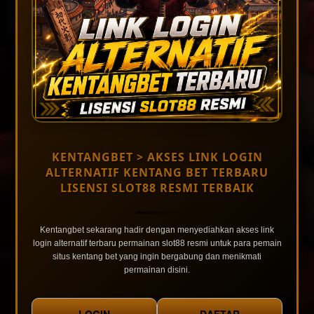
Price is in US dollars and excludes tax and handling fees
All Rights Reserved
SEO_KENTANGBET
KENTANGBET > AKSES LINK LOGIN
ALTERNATIF KENTANG BET TERBARU
LISENSI SLOT88 RESMI TERBAIK
Kentangbet sekarang hadir dengan menyediahkan akses link
login alternatif terbaru permainan slot88 resmi untuk para pemain
situs kentang bet yang ingin bergabung dan menikmati
permainan disini.