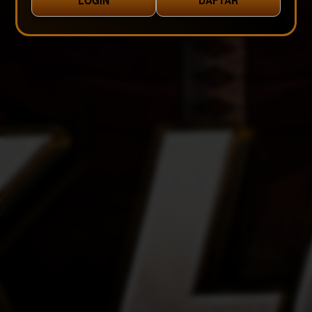
LOGIN
DAFTAR