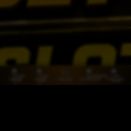
PROMO
LOGIN
DAFTAR
ALTERNATIF
LIVE CHAT
Regular
TELL US WHAT YOU THINK!
License
@Copyright 2025
KENTANGBET
SELECTED
We'd like to ask you a few questions to help improve
21
$
ThemeForest.
Use, by