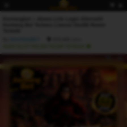
Kentangbet > Akses Link Login Alternatif
Kentang Bet Terbaru Lisensi Slot88 Resmi
Terbaik
By
KENTANGBET
675.458
sales
AGEN SLOT ONLINE RESMI TERBAIK