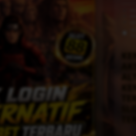
Regu
Inc
situ
Inc
Use, 
KE
Inc
age
prod
The t
Si
buyer
Re
View
KE
license
details
AK
AL
KE
TE
SL
TE