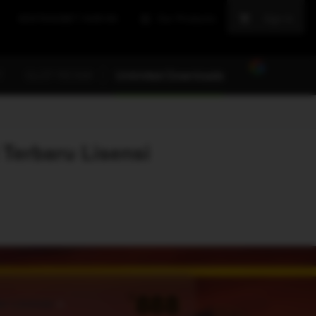
KENTANGBET HARI INI
Our Products
Sign In
T
SLOT RESMI
Unlimited Downloads
NGBET
 Terbaru Lisensi
888
$
ar License